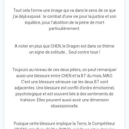
Tout cela forme une image qui va dans le sens de ce que
j’ai déjà exposé : le combat d’une vie pour la justice et son
équilibre, pour l’abolition de la peine de mort
particulièrement.
A noter en plus que CHEN, le Dragon est dans ce thème
un signe de solitude… Seul contre tous !
Toujours au niveau de ces deux piliers, on peut remarquer
aussi une blessure entre CHEN et la BT du mois, MAO.
C’est une blessure sérieuse car les deux BT sont
adjacentes. Une blessure est conflit d’ordre émotionnel,
psychologique et est souvent liée à des sentiments de
trahison. Elles peuvent aussi avoir une dimension
obsessionnelle.
Puisque cette blessure implique la Terre, le Compétiteur