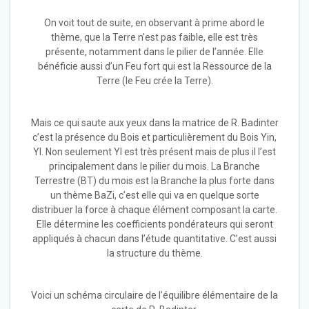
On voit tout de suite, en observant à prime abord le
thème, que la Terre n’est pas faible, elle est très
présente, notamment dans le pilier de l’année. Elle
bénéficie aussi d’un Feu fort qui est la Ressource de la
Terre (le Feu crée la Terre).
Mais ce qui saute aux yeux dans la matrice de R. Badinter
c’est la présence du Bois et particulièrement du Bois Yin,
YI. Non seulement YI est très présent mais de plus il l’est
principalement dans le pilier du mois. La Branche
Terrestre (BT) du mois est la Branche la plus forte dans
un thème BaZi, c’est elle qui va en quelque sorte
distribuer la force à chaque élément composant la carte.
Elle détermine les coefficients pondérateurs qui seront
appliqués à chacun dans l’étude quantitative. C’est aussi
la structure du thème.
Voici un schéma circulaire de l’équilibre élémentaire de la