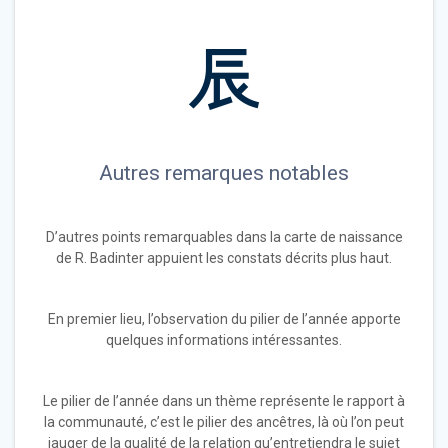
Autres remarques notables
D’autres points remarquables dans la carte de naissance
de R. Badinter appuient les constats décrits plus haut.
En premier lieu, l’observation du pilier de l’année apporte
quelques informations intéressantes.
Le pilier de l’année dans un thème représente le rapport à
la communauté, c’est le pilier des ancêtres, là où l’on peut
jauger de la qualité de la relation qu’entretiendra le sujet