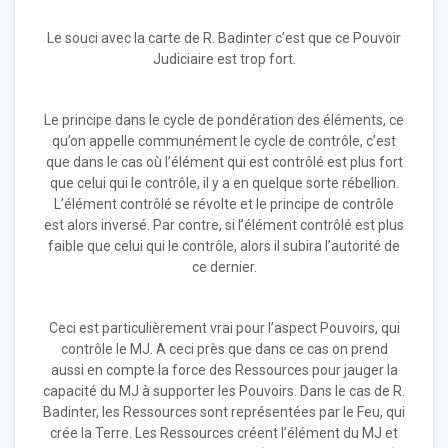
Le souci avec la carte de R. Badinter c’est que ce Pouvoir
Judiciaire est trop fort.
Le principe dans le cycle de pondération des éléments, ce
qu’on appelle communément le cycle de contrôle, c’est
que dans le cas où l’élément qui est contrôlé est plus fort
que celui qui le contrôle, il y a en quelque sorte rébellion.
L’élément contrôlé se révolte et le principe de contrôle
est alors inversé. Par contre, si l’élément contrôlé est plus
faible que celui qui le contrôle, alors il subira l’autorité de
ce dernier.
Ceci est particulièrement vrai pour l’aspect Pouvoirs, qui
contrôle le MJ. A ceci près que dans ce cas on prend
aussi en compte la force des Ressources pour jauger la
capacité du MJ à supporter les Pouvoirs. Dans le cas de R.
Badinter, les Ressources sont représentées par le Feu, qui
crée la Terre. Les Ressources créent l’élément du MJ et