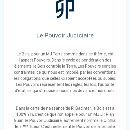
Le Pouvoir Judiciaire
Le Bois, pour un MJ Terre comme dans ce thème, est
l’aspect Pouvoirs. Dans le cycle de pondération des
éléments, le Bois contrôle la Terre. Les Pouvoirs sont les
contraintes, ce qui nous est imposé, par les conventions,
les obligations, que celles-ci soient acceptées ou subies.
Les Pouvoirs représentent les règles, les lois, l’autorité
d’état, ce qui s’impose à nous, nos devoirs et nos droits.
Dans la carte de naissance de R. Badinter, le Bois est à
100% Yin, c’est ce que l’on appelle pour un MJ JI : Pian
Guan, le Pouvoir Judiciaire, autrement nommé le Qi Sha,
ème
le 7
Tueur. C’est réellement le Pouvoir de la loi, celle