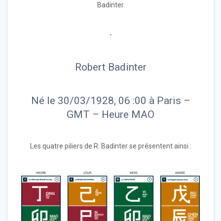
Badinter
•
Robert Badinter
Né le 30/03/1928, 06 :00 à Paris –
GMT – Heure MAO
Les quatre piliers de R. Badinter se présentent ainsi :