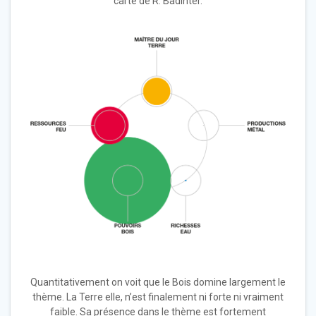
carte de R. Badinter.
Quantitativement on voit que le Bois domine largement le
thème. La Terre elle, n’est finalement ni forte ni vraiment
faible. Sa présence dans le thème est fortement