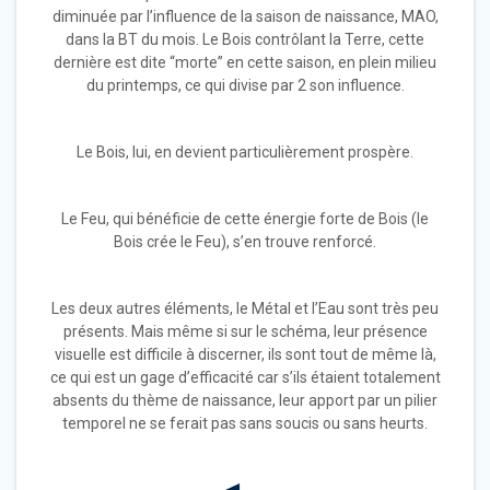
diminuée par l’influence de la saison de naissance, MAO,
dans la BT du mois. Le Bois contrôlant la Terre, cette
dernière est dite “morte” en cette saison, en plein milieu
du printemps, ce qui divise par 2 son influence.
Le Bois, lui, en devient particulièrement prospère.
Le Feu, qui bénéficie de cette énergie forte de Bois (le
Bois crée le Feu), s’en trouve renforcé.
Les deux autres éléments, le Métal et l’Eau sont très peu
présents. Mais même si sur le schéma, leur présence
visuelle est difficile à discerner, ils sont tout de même là,
ce qui est un gage d’efficacité car s’ils étaient totalement
absents du thème de naissance, leur apport par un pilier
temporel ne se ferait pas sans soucis ou sans heurts.