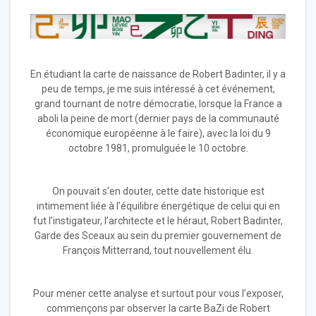
En étudiant la carte de naissance de Robert Badinter, il y a
peu de temps, je me suis intéressé à cet événement,
grand tournant de notre démocratie, lorsque la France a
aboli la peine de mort (dernier pays de la communauté
économique européenne à le faire), avec la loi du 9
octobre 1981, promulguée le 10 octobre.
On pouvait s’en douter, cette date historique est
intimement liée à l’équilibre énergétique de celui qui en
fut l’instigateur, l’architecte et le héraut, Robert Badinter,
Garde des Sceaux au sein du premier gouvernement de
François Mitterrand, tout nouvellement élu.
Pour mener cette analyse et surtout pour vous l’exposer,
commençons par observer la carte BaZi de Robert