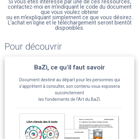
Si vous êtes intéressé par une de ces ressources,
contactez-moi en m’indiquant le code du document
que vous voulez obtenir
ou en m’expliquant simplement ce que vous désirez.
L’achat en ligne et le téléchargement seront bientôt
disponibles.
Pour découvrir
BaZi, ce qu’il faut savoir
Document destiné au départ pour les personnes qui
s’apprêtent à consulter, son contenu vous exposera
succinctement
les fondements de l’Art du BaZi.