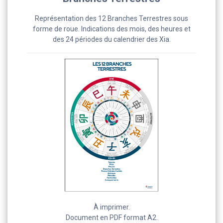
Représentation des 12 Branches Terrestres sous
forme de roue. Indications des mois, des heures et
des 24 périodes du calendrier des Xia.
À imprimer.
Document en PDF format A2.