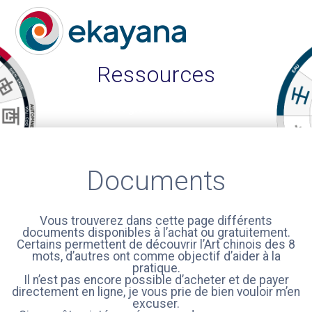
Skip
to
content
Ressources
Astrologie chinoise BaZi
Documents
Vous trouverez dans cette page différents
documents disponibles à l’achat ou gratuitement.
Certains permettent de découvrir l’Art chinois des 8
mots, d’autres ont comme objectif d’aider à la
pratique.
Il n’est pas encore possible d’acheter et de payer
directement en ligne, je vous prie de bien vouloir m’en
excuser.