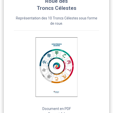
Roue des
Troncs Célestes
Représentation des 10 Troncs Célestes sous forme
de roue.
Document en PDF