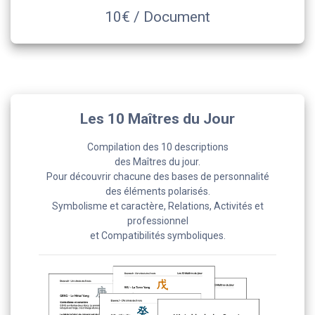
10€ / Document
Les 10 Maîtres du Jour
Compilation des 10 descriptions
des Maîtres du jour.
Pour découvrir chacune des bases de personnalité
des éléments polarisés.
Symbolisme et caractère, Relations, Activités et
professionnel
et Compatibilités symboliques.