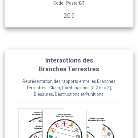
Code : PosterBT
20€
Interactions des
Branches Terrestres
Représentation des rapports entre les Branches
Terrestres : Clash, Combinaisons (à 2 et à 3),
Blessures, Destructions et Punitions.