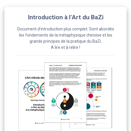
Introduction à l’Art du BaZi
Document d’introduction plus complet. Sont abordés
les fondements de la métaphysique chinoise et les
grands principes de la pratique du BaZi.
A lire et à relire !