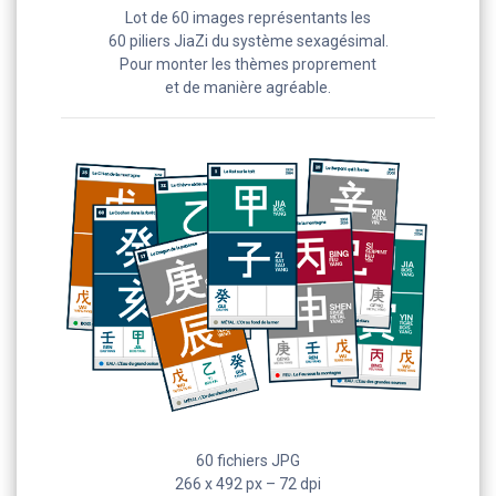
Lot de 60 images représentants les
60 piliers JiaZi du système sexagésimal.
Pour monter les thèmes proprement
et de manière agréable.
60 fichiers JPG
266 x 492 px – 72 dpi