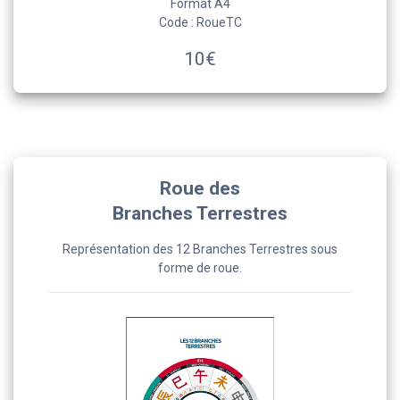
Format A4
Code : RoueTC
10€
Roue des
Branches Terrestres
Représentation des 12 Branches Terrestres sous
forme de roue.