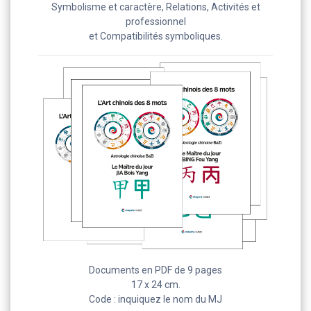
Symbolisme et caractère, Relations, Activités et
professionnel
et Compatibilités symboliques.
Documents en PDF de 9 pages
17 x 24 cm.
Code : inquiquez le nom du MJ