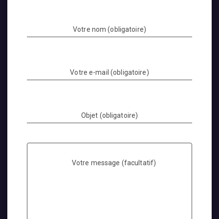
Votre nom (obligatoire)
Votre e-mail (obligatoire)
Objet (obligatoire)
Votre message (facultatif)