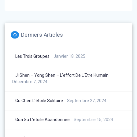
post:
l’article
Derniers Articles
Les Trois Groupes
Janvier 18, 2025
Ji Shen – Yong Shen – L’effort De L’Être Humain
Décembre 7, 2024
Gu Chen L’étoile Solitaire
Septembre 27, 2024
Gua Su L’étoile Abandonnée
Septembre 15, 2024