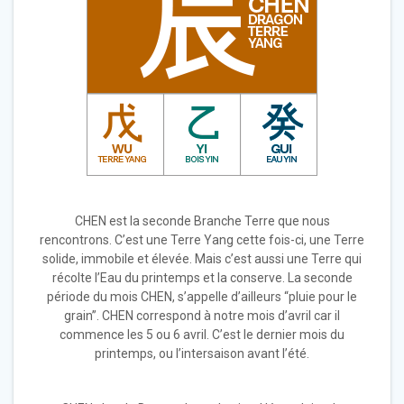
CHEN est la seconde Branche Terre que nous
rencontrons. C’est une Terre Yang cette fois-ci, une Terre
solide, immobile et élevée. Mais c’est aussi une Terre qui
récolte l’Eau du printemps et la conserve. La seconde
période du mois CHEN, s’appelle d’ailleurs “pluie pour le
grain”. CHEN correspond à notre mois d’avril car il
commence les 5 ou 6 avril. C’est le dernier mois du
printemps, ou l’intersaison avant l’été.